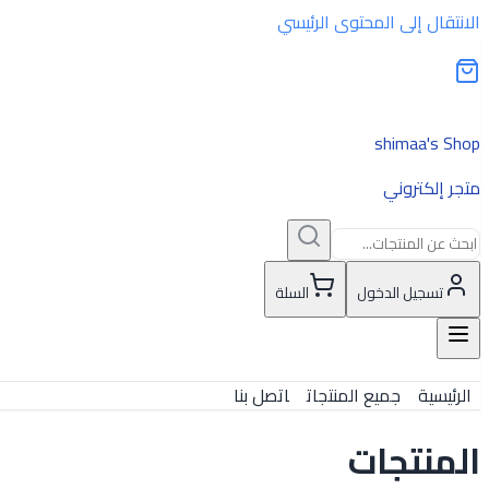
الانتقال إلى المحتوى الرئيسي
shimaa's Shop
متجر إلكتروني
تسجيل الدخول
السلة
الرئيسية
جميع المنتجات
اتصل بنا
المنتجات