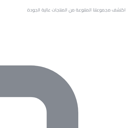
اكتشف مجموعتنا المتنوعة من المنتجات عالية الجودة